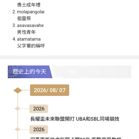
勇士成年禮
molapangolai
祖靈祭
asavasavahe
男性青年
atamatama
父字輩的稱呼
歷史上的今天
2026/ 08/ 07
2026
長耀盃未來聯盟開打 UBA和SBL同場競技
2026