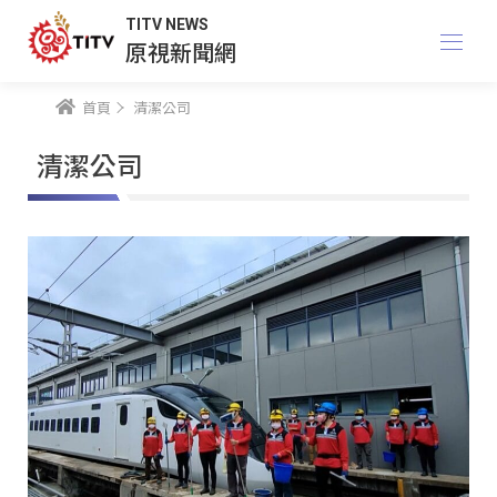
TITV NEWS
原視新聞網
首頁
清潔公司
清潔公司