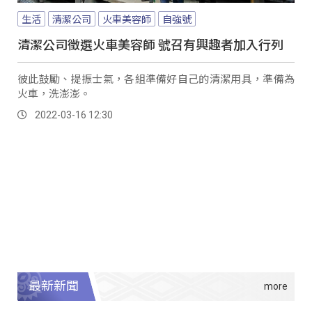
生活
清潔公司
火車美容師
自強號
清潔公司徵選火車美容師 號召有興趣者加入行列
彼此鼓勵、提振士氣，各組準備好自己的清潔用具，準備為
火車，洗澎澎。
2022-03-16 12:30
最新新聞