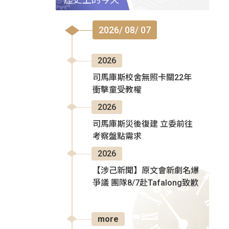
2026/ 08/ 07
2026
司馬庫斯校舍無照卡關22年
衝擊童受教權
2026
司馬庫斯災後復建 立委前往
考察盤點需求
2026
【涉己新聞】原文會新劇名爆
爭議 團隊8/7赴Tafalong致歉
more