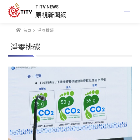
TITV NEWS
原視新聞網
首頁
淨零排碳
淨零排碳