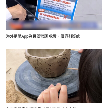
海外網購App為民間營運 收費、個資引疑慮