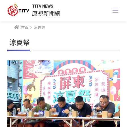
TITV NEWS
原視新聞網
首頁
涼夏祭
涼夏祭