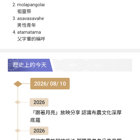
molapangolai
祖靈祭
asavasavahe
男性青年
atamatama
父字輩的稱呼
歷史上的今天
2026/ 08/ 10
2026
「跟著月亮」放映分享 認識布農文化深厚
底蘊
2026