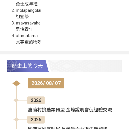
勇士成年禮
molapangolai
祖靈祭
asavasavahe
男性青年
atamatama
父字輩的稱呼
歷史上的今天
2026/ 08/ 07
2026
嘉蘭村拚農業轉型 金峰說明會促經驗交流
2026