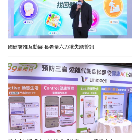
國健署推互動展 長者量六力揪失能警訊