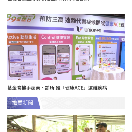
基金會攜手超商、診所 推「健康ACE」遠離疾病
推薦新聞