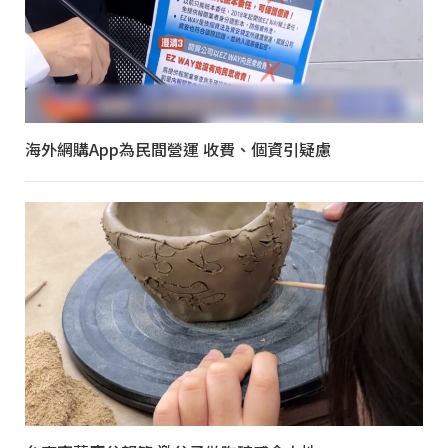
海外網購App為民間營運 收費、個資引疑慮