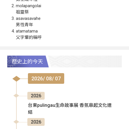
molapangolai
祖靈祭
asavasavahe
男性青年
atamatama
父字輩的稱呼
歷史上的今天
2026/ 08/ 07
2026
台東pulingau生命故事展 香氛串起文化連
結
2026