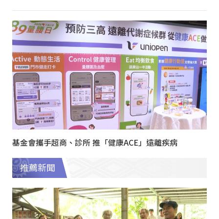
基金會攜手超商、診所 推「健康ACE」遠離疾病
推薦新聞