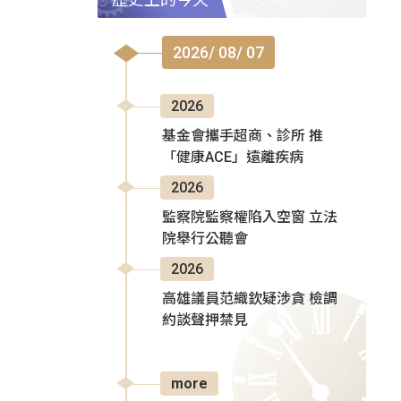
2026/ 08/ 07
2026
基金會攜手超商、診所 推
「健康ACE」遠離疾病
2026
監察院監察權陷入空窗 立法
院舉行公聽會
2026
高雄議員范織欽疑涉貪 檢調
約談聲押禁見
more