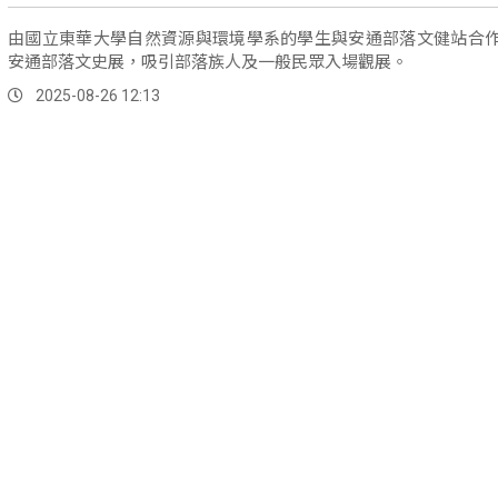
由國立東華大學自然資源與環境學系的學生與安通部落文健站合
安通部落文史展，吸引部落族人及一般民眾入場觀展。
2025-08-26 12:13