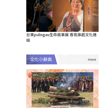
台東pulingau生命故事展 香氛串起文化連
結
文化小辭典