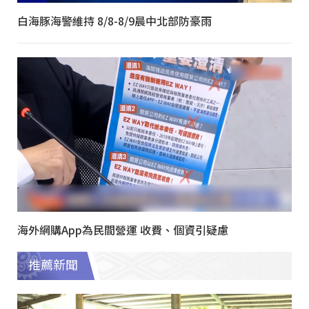
白海豚海警維持 8/8-8/9晨中北部防豪雨
海外網購App為民間營運 收費、個資引疑慮
推薦新聞