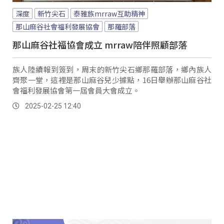
深度
新竹尖石
泰雅族mrraw互助精神
那山麻谷社會福利發展協會
那羅部落
那山麻谷社福協會成立 mrraw陪伴照顧部落
族人陸續報到簽到，周末的新竹尖石鄉那羅部落，鄉內族人
齊聚一堂，這裡是那山麻谷兒少據點，16日舉辦那山麻谷社
會福利發展協會第一屆會員大會成立。
2025-02-25 12:40