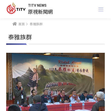
TITV NEWS
原視新聞網
首頁
泰雅族群
泰雅族群