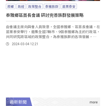
原鄉
政經
政策整合
泰雅族群
苗栗泰安
泰雅鄉區首長會議 研討完善族群發展策略
由會議主席向與會人員致意，全國泰雅鄉、區首長會議，在
苗栗泰安舉行，邀集全國7縣市、9個泰雅鄉為主的行政區，
共同研究跨區域的政策整合，為泰雅族群的各項發展，制定
更完善的策略。
2024-03-04 12:21
最新新聞