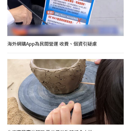
海外網購App為民間營運 收費、個資引疑慮