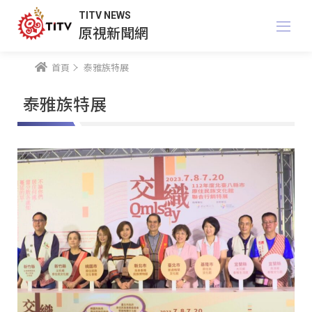
TITV NEWS
原視新聞網
首頁
泰雅族特展
泰雅族特展