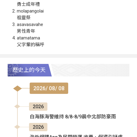
勇士成年禮
molapangolai
祖靈祭
asavasavahe
男性青年
atamatama
父字輩的稱呼
歷史上的今天
2026/ 08/ 08
2026
白海豚海警維持 8/8-8/9晨中北部防豪雨
2026