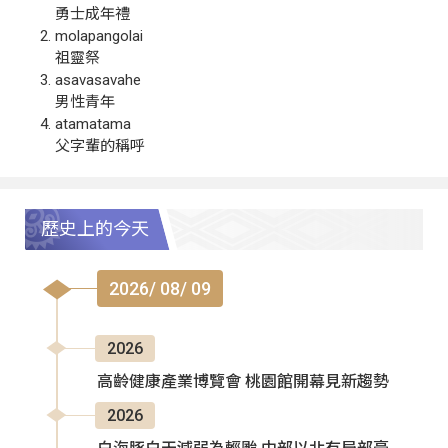
勇士成年禮
molapangolai
祖靈祭
asavasavahe
男性青年
atamatama
父字輩的稱呼
歷史上的今天
2026/ 08/ 09
2026
高齡健康產業博覽會 桃園館開幕見新趨勢
2026