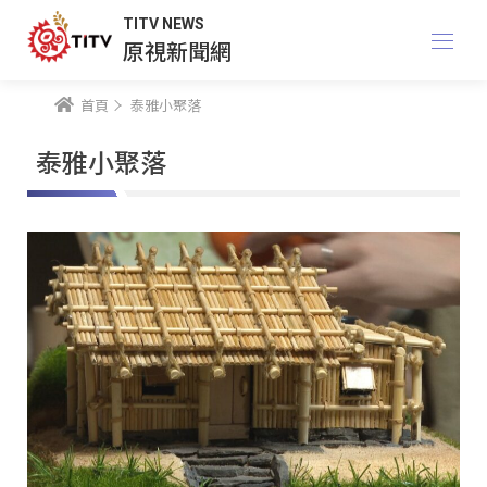
TITV NEWS
原視新聞網
首頁
泰雅小聚落
泰雅小聚落