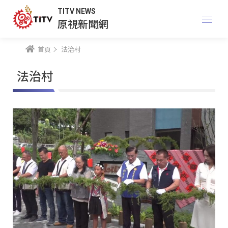
TITV NEWS
原視新聞網
首頁
法治村
法治村