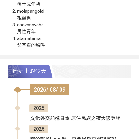
勇士成年禮
molapangolai
祖靈祭
asavasavahe
男性青年
atamatama
父字輩的稱呼
歷史上的今天
2026/ 08/ 09
2025
文化外交前進日本 原住民族之夜大阪登場
2025