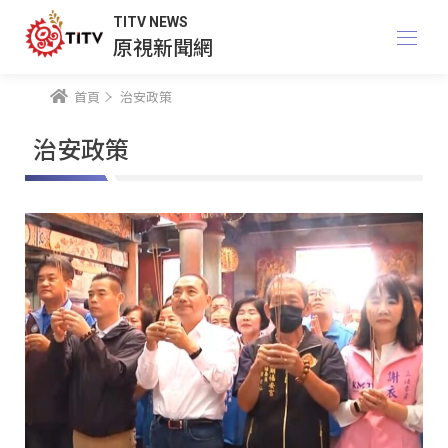
TITV NEWS
原視新聞網
首頁
治安政策
治安政策