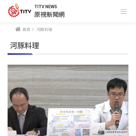
TITV NEWS
原視新聞網
首頁
河豚料理
河豚料理