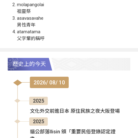
molapangolai
祖靈祭
asavasavahe
男性青年
atamatama
父字輩的稱呼
歷史上的今天
2026/ 08/ 10
2025
文化外交前進日本 原住民族之夜大阪登場
2025
貓公部落Ilisin 頒「重要民俗登錄認定證