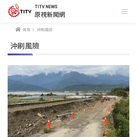
TITV NEWS
原視新聞網
首頁
沖刷風險
沖刷風險