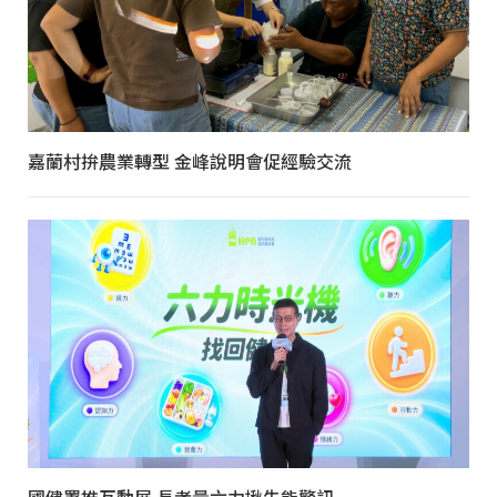
嘉蘭村拚農業轉型 金峰說明會促經驗交流