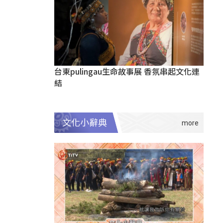
台東pulingau生命故事展 香氛串起文化連
結
文化小辭典