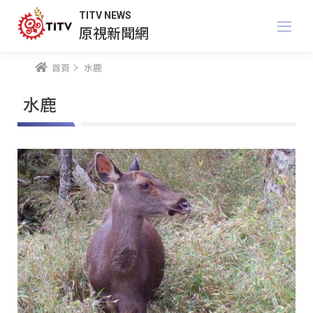
TITV NEWS
原視新聞網
首頁
水鹿
水鹿