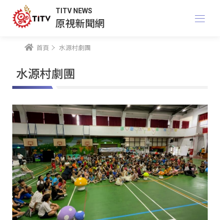
TITV NEWS
原視新聞網
首頁
水源村劇團
水源村劇團