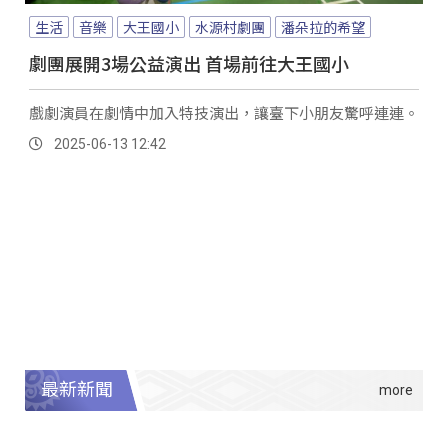
生活
音樂
大王國小
水源村劇團
潘朵拉的希望
劇團展開3場公益演出 首場前往大王國小
戲劇演員在劇情中加入特技演出，讓臺下小朋友驚呼連連。
2025-06-13 12:42
最新新聞