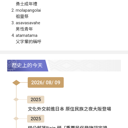
勇士成年禮
molapangolai
祖靈祭
asavasavahe
男性青年
atamatama
父字輩的稱呼
歷史上的今天
2026/ 08/ 09
2025
文化外交前進日本 原住民族之夜大阪登場
2025