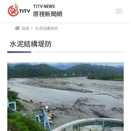
TITV NEWS
原視新聞網
首頁
水泥結構堤防
水泥結構堤防