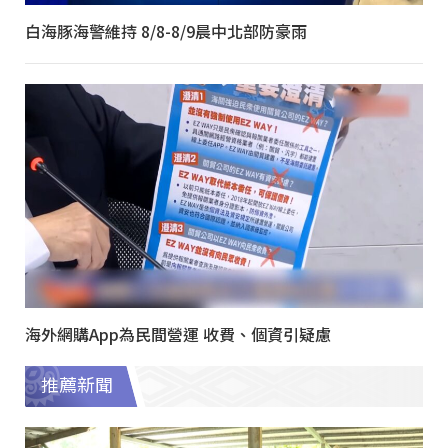
白海豚海警維持 8/8-8/9晨中北部防豪雨
海外網購App為民間營運 收費、個資引疑慮
推薦新聞