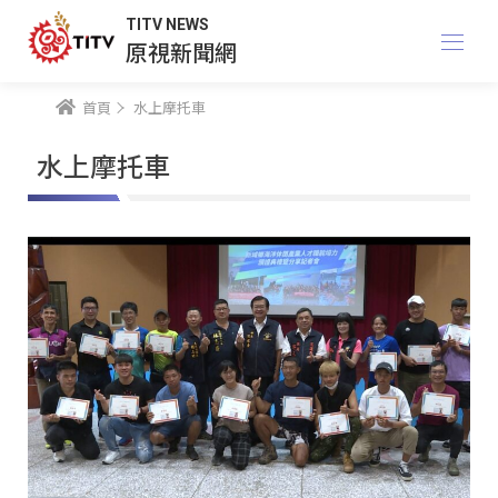
TITV NEWS
原視新聞網
首頁
水上摩托車
水上摩托車