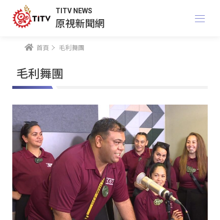
TITV NEWS
原視新聞網
首頁
毛利舞團
毛利舞團