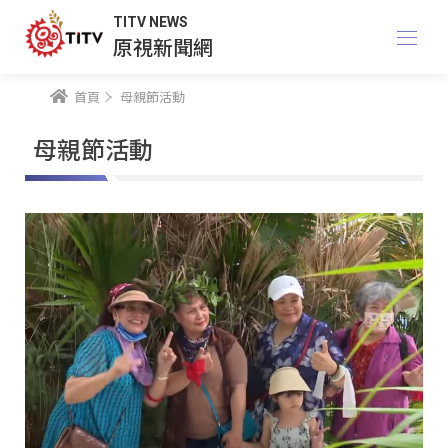
TITV NEWS
原視新聞網
首頁
母親節活動
母親節活動