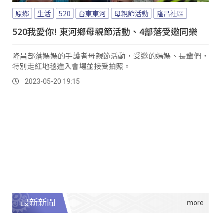
原鄉
生活
520
台東東河
母親節活動
隆昌社區
520我愛你! 東河鄉母親節活動、4部落受邀同樂
隆昌部落媽媽的手護者母親節活動，受邀的媽媽、長輩們，
特別走紅地毯進入會場並接受拍照。
2023-05-20 19:15
最新新聞