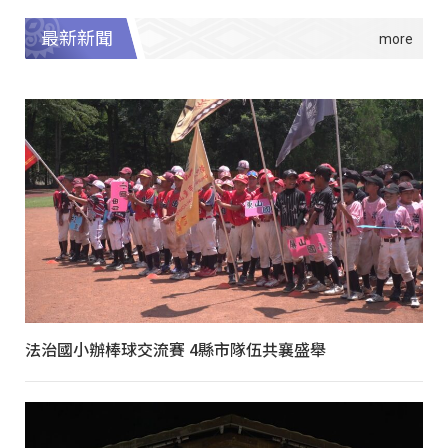
最新新聞
法治國小辦棒球交流賽 4縣市隊伍共襄盛舉