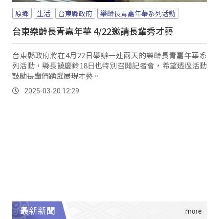
原鄉
生活
台東縣政府
樂齡長青嘉年華系列活動
台東樂齡長青嘉年華 4/22邀請長輩秀才藝
台東縣政府將在4月22日舉辦一連兩天的樂齡長青嘉年華系
列活動，縣長饒慶鈴18日也特別召開記者會，希望透過活動
鼓勵長輩們踴躍展現才藝。
2025-03-20 12:29
最新新聞