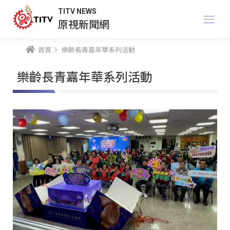
TITV NEWS
原視新聞網
首頁
樂齡長青嘉年華系列活動
樂齡長青嘉年華系列活動