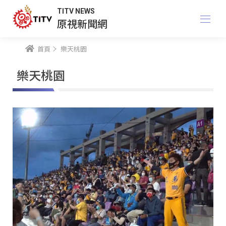
TITV NEWS
原視新聞網
首頁
樂天桃園
樂天桃園