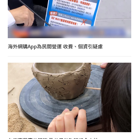
海外網購App為民間營運 收費、個資引疑慮