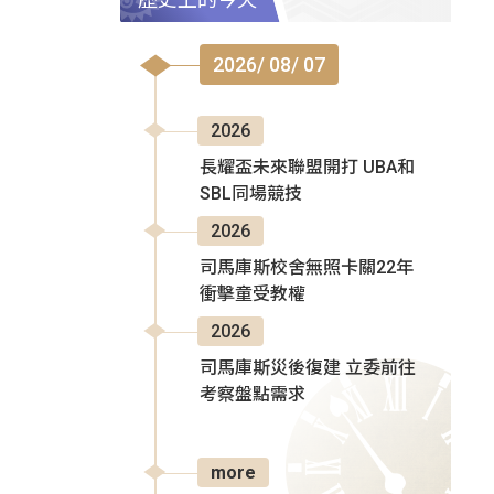
2026/ 08/ 07
2026
長耀盃未來聯盟開打 UBA和
SBL同場競技
2026
司馬庫斯校舍無照卡關22年
衝擊童受教權
2026
司馬庫斯災後復建 立委前往
考察盤點需求
more