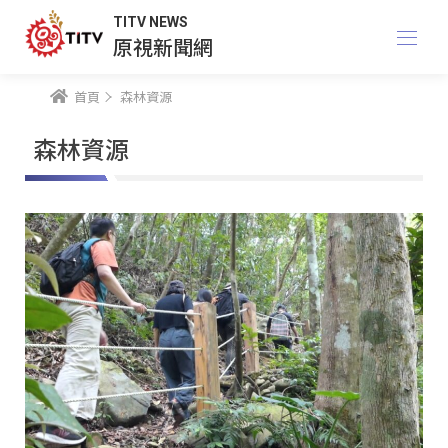
TITV NEWS
原視新聞網
首頁
森林資源
森林資源