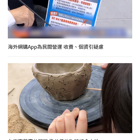
海外網購App為民間營運 收費、個資引疑慮