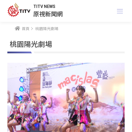
TITV NEWS
原視新聞網
首頁
桃園陽光劇場
桃園陽光劇場