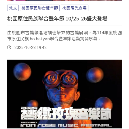
教文
桃園原民聯合豐年節
桃園陽光劇場
桃園原住民族聯合豐年節 10/25-26盛大登場
由桃園市古謠領唱培訓班帶來的古謠展演，為114年度桃園
市原住民族 ho hai yan聯合豐年節活動揭開序幕。
2025-10-23 19:42