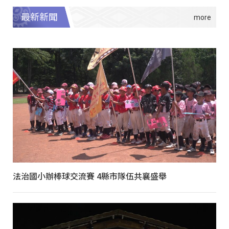
最新新聞
法治國小辦棒球交流賽 4縣市隊伍共襄盛舉