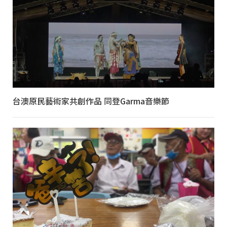
台澳原民藝術家共創作品 同登Garma音樂節