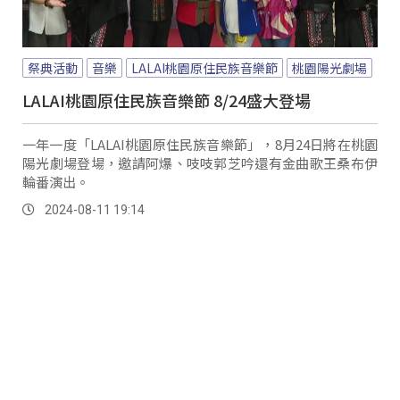
祭典活動
音樂
LALAI桃園原住民族音樂節
桃園陽光劇場
LALAI桃園原住民族音樂節 8/24盛大登場
一年一度「LALAI桃園原住民族音樂節」，8月24日將在桃園
陽光劇場登場，邀請阿爆、吱吱郭芝吟還有金曲歌王桑布伊
輪番演出。
2024-08-11 19:14