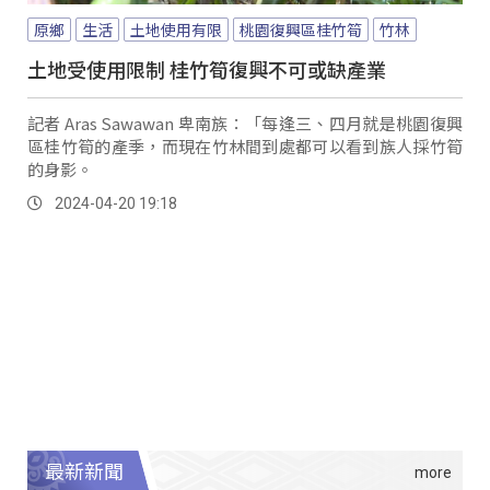
原鄉
生活
土地使用有限
桃園復興區桂竹筍
竹林
土地受使用限制 桂竹筍復興不可或缺產業
記者 Aras Sawawan 卑南族：「每逢三、四月就是桃園復興
區桂竹筍的產季，而現在竹林間到處都可以看到族人採竹筍
的身影。
2024-04-20 19:18
最新新聞