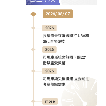
2026/ 08/ 07
2026
長耀盃未來聯盟開打 UBA和
SBL同場競技
2026
司馬庫斯校舍無照卡關22年
衝擊童受教權
2026
司馬庫斯災後復建 立委前往
考察盤點需求
more