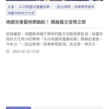
社會
2025桃園兒童藝術節
一起出發吧！探索夢想星球
桃園市政府文化局
桃園兒童藝術節啟航！ 開啟藝文冒險之旅
迎接暑假，桃園最受親子期待的藝文活動熱鬧登場！桃園市
政府文化局24日舉辦「2025桃園兒童藝術節」開幕記者會，
今年以「一起出發吧！探索夢想星球」為主題，號召大小朋
友一起啟動藝術能量，來一場橫跨四周的星際藝文冒險。
2025-06-25 12:44