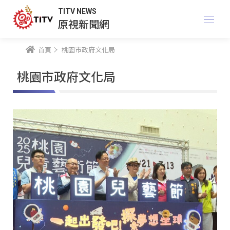
TITV NEWS
原視新聞網
首頁
桃園市政府文化局
桃園市政府文化局