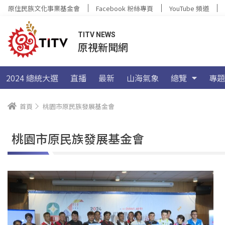
原住民族文化事業基金會
Facebook 粉絲專頁
YouTube 頻道
TITV NEWS
原視新聞網
2024 總統大選
直播
最新
山海氣象
總覽
專題
首頁
桃園市原民族發展基金會
桃園市原民族發展基金會