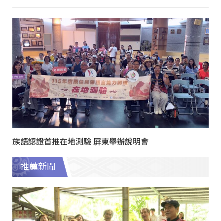
族語認證首推在地測驗 屏東舉辦說明會
推薦新聞