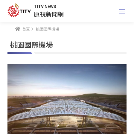
TITV NEWS
原視新聞網
首頁
桃園國際機場
桃園國際機場