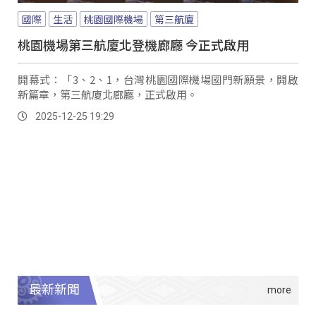
國際
生活
桃園國際機場
第三航廈
桃園機場第三航廈北登機廊廳 今正式啟用
開幕式：「3、2、1，台灣桃園國際機場國門新願景，開啟
新篇章，第三航廈北廊廳，正式啟用。
2025-12-25 19:29
最新新聞