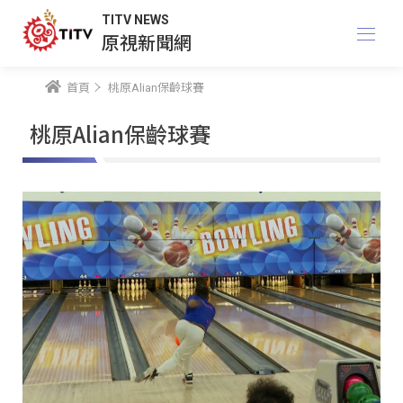
TITV NEWS
原視新聞網
首頁
桃原Alian保齡球賽
桃原Alian保齡球賽