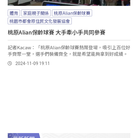
體育
家庭親子關係
桃原Alian保齡球賽
桃園市都會原住民文化發展協會
桃原Alian保齡球賽 大手牽小手共同參賽
記者Kacaw：「桃原Alian保齡球賽熱鬧登場，吸引上百位好
手齊聚一堂，選手們裝備齊全，就是希望能夠拿到好成績。
2024-11-09 19:11