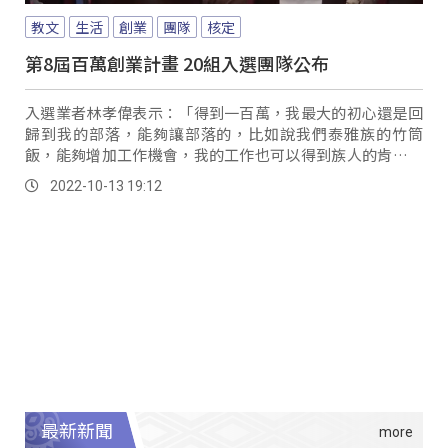
教文
生活
創業
團隊
核定
第8屆百萬創業計畫 20組入選團隊公布
入選業者林孝偉表示：「得到一百萬，我最大的初心還是回
歸到我的部落，能夠讓部落的，比如說我們泰雅族的竹筒
飯，能夠增加工作機會，我的工作也可以得到族人的肯定，
那族人也可以增加生活品質，工作機會，然後又可以賺錢。
2022-10-13 19:12
最新新聞