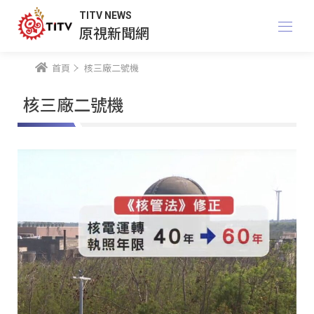
TITV NEWS
原視新聞網
首頁
核三廠二號機
核三廠二號機