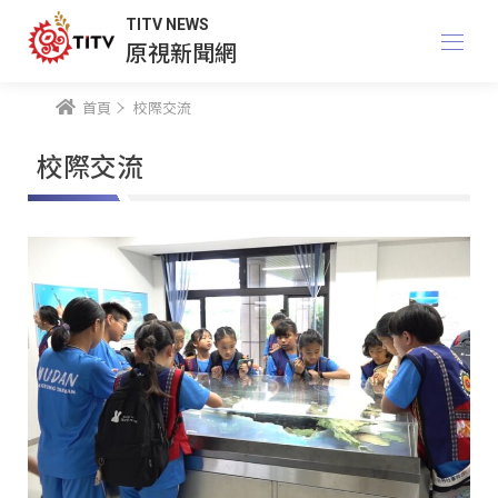
TITV NEWS
原視新聞網
首頁
校際交流
校際交流