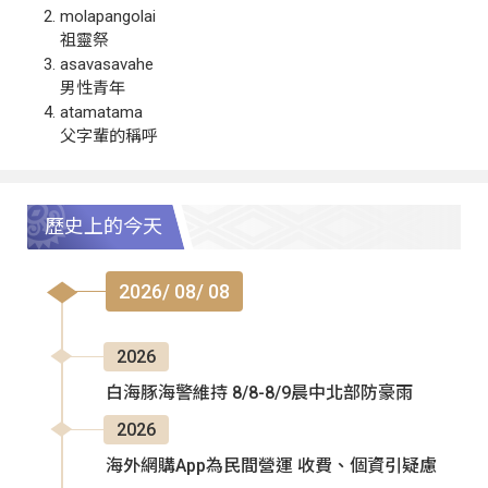
molapangolai
祖靈祭
asavasavahe
男性青年
atamatama
父字輩的稱呼
歷史上的今天
2026/ 08/ 08
2026
白海豚海警維持 8/8-8/9晨中北部防豪雨
2026
海外網購App為民間營運 收費、個資引疑慮