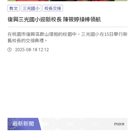
教文
三光國小
校長交接
復興三光國小迎新校長 陳筱婷接棒領航
在桃園市復興區群山環抱的校園中，三光國小在15日舉行新
舊校長的交接典禮。
2025-08-18 12:12
最新新聞