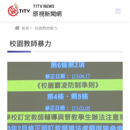
TITV NEWS
原視新聞網
首頁
校園教師暴力
校園教師暴力