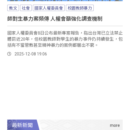
教文
社會
國家人權委員會
校園教師暴力
師對生暴力案頻傳 人權會籲強化調查機制
國家人權委員會8日公布最新專案報告，指出台灣已立法禁止
體罰近20年，但校園教師對學生的暴力事件仍持續發生，包
括有不當管教甚至精神暴力的案例都層出不窮。
2025-12-08 19:06
最新新聞