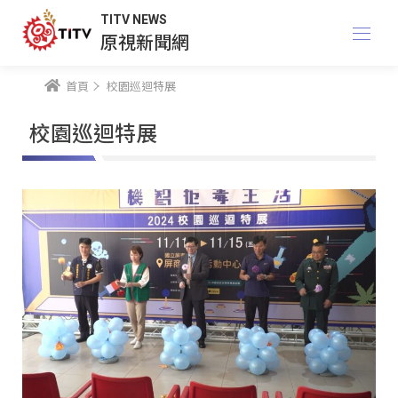
TITV NEWS
原視新聞網
首頁
校園巡迴特展
校園巡迴特展