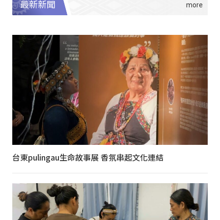
最新新聞
台東pulingau生命故事展 香氛串起文化連結