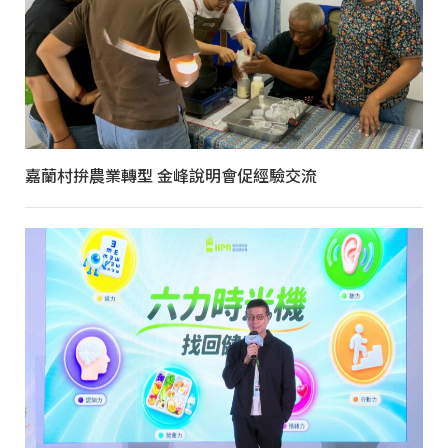
嘉蘭村拚農業轉型 金峰說明會促經驗交流