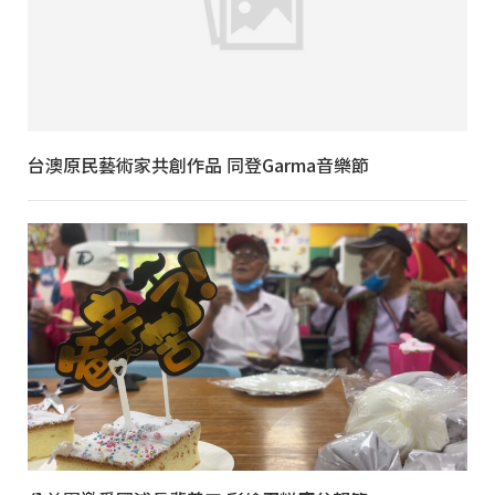
台澳原民藝術家共創作品 同登Garma音樂節