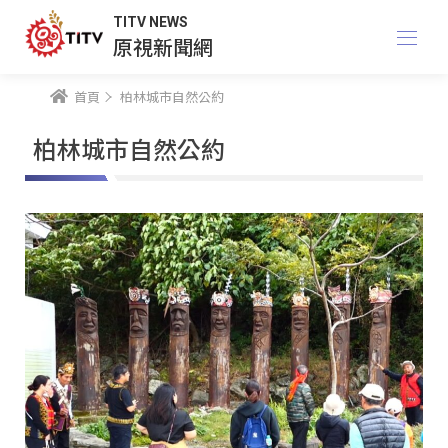
TITV NEWS
原視新聞網
首頁
柏林城市自然公約
柏林城市自然公約