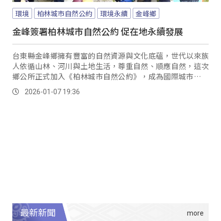
環境
柏林城市自然公約
環境永續
金峰鄉
金峰簽署柏林城市自然公約 促在地永續發展
台東縣金峰鄉擁有豐富的自然資源與文化底蘊，世代以來族
人依循山林、河川與土地生活，尊重自然、順應自然，這次
鄉公所正式加入《柏林城市自然公約》，成為國際城市自然
行動網絡的一員，將祖先留下的生活智慧，轉化為當代治理
2026-01-07 19:36
行動...。
最新新聞