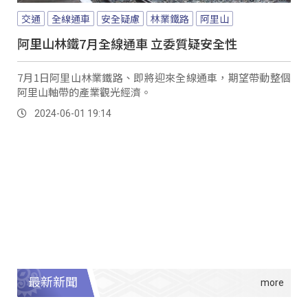
交通
全線通車
安全疑慮
林業鐵路
阿里山
阿里山林鐵7月全線通車 立委質疑安全性
7月1日阿里山林業鐵路、即將迎來全線通車，期望帶動整個
阿里山軸帶的產業觀光經濟。
2024-06-01 19:14
最新新聞