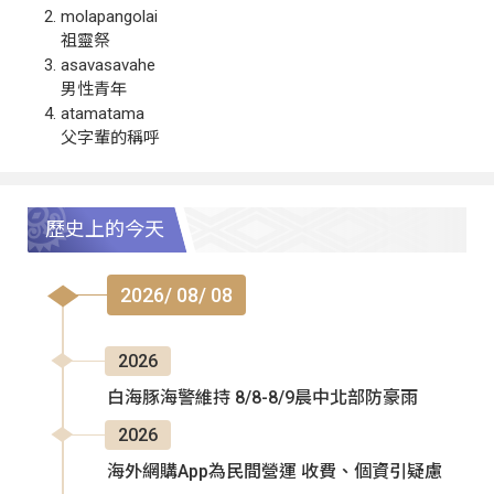
molapangolai
祖靈祭
asavasavahe
男性青年
atamatama
父字輩的稱呼
歷史上的今天
2026/ 08/ 08
2026
白海豚海警維持 8/8-8/9晨中北部防豪雨
2026
海外網購App為民間營運 收費、個資引疑慮